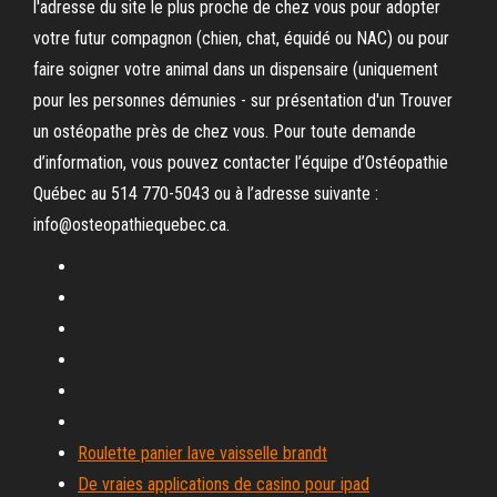
l'adresse du site le plus proche de chez vous pour adopter
votre futur compagnon (chien, chat, équidé ou NAC) ou pour
faire soigner votre animal dans un dispensaire (uniquement
pour les personnes démunies - sur présentation d'un Trouver
un ostéopathe près de chez vous. Pour toute demande
d’information, vous pouvez contacter l’équipe d’Ostéopathie
Québec au 514 770-5043 ou à l’adresse suivante :
info@osteopathiequebec.ca.
Roulette panier lave vaisselle brandt
De vraies applications de casino pour ipad