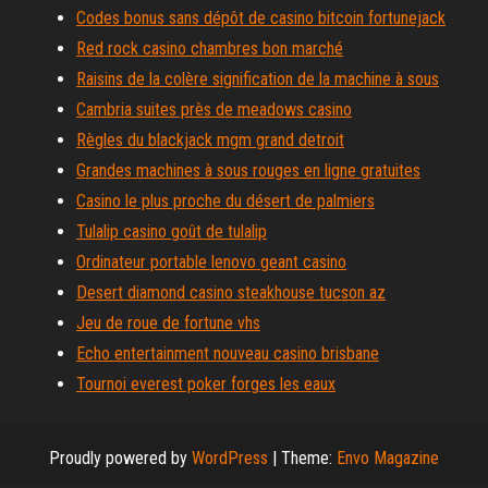
Codes bonus sans dépôt de casino bitcoin fortunejack
Red rock casino chambres bon marché
Raisins de la colère signification de la machine à sous
Cambria suites près de meadows casino
Règles du blackjack mgm grand detroit
Grandes machines à sous rouges en ligne gratuites
Casino le plus proche du désert de palmiers
Tulalip casino goût de tulalip
Ordinateur portable lenovo geant casino
Desert diamond casino steakhouse tucson az
Jeu de roue de fortune vhs
Echo entertainment nouveau casino brisbane
Tournoi everest poker forges les eaux
Proudly powered by
WordPress
|
Theme:
Envo Magazine