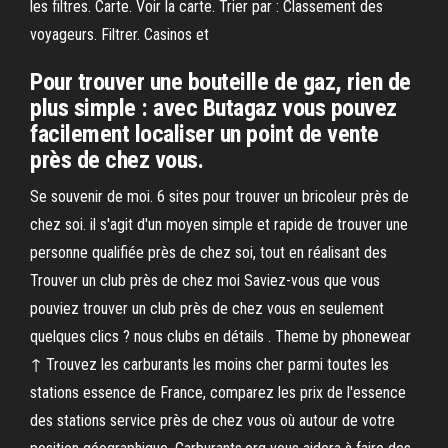
les filtres. Carte. Voir la carte. Trier par : Classement des
voyageurs. Filtrer. Casinos et
Pour trouver une bouteille de gaz, rien de
plus simple : avec Butagaz vous pouvez
facilement localiser un point de vente
près de chez vous.
Se souvenir de moi. 6 sites pour trouver un bricoleur près de
chez soi. il s'agit d'un moyen simple et rapide de trouver une
personne qualifiée près de chez soi, tout en réalisant des
Trouver un club près de chez moi Saviez-vous que vous
pouviez trouver un club près de chez vous en seulement
quelques clics ? nous clubs en détails . Theme by phonewear
↑ Trouvez les carburants les moins cher parmi toutes les
stations essence de France, comparez les prix de l'essence
des stations service près de chez vous où autour de votre