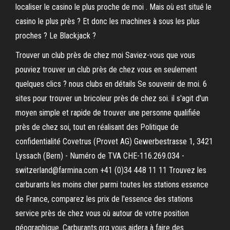
localiser le casino le plus proche de moi . Mais où est situé le
casino le plus près ? Et donc les machines à sous les plus
proches ? Le Blackjack ?
Trouver un club près de chez moi Saviez-vous que vous
pouviez trouver un club près de chez vous en seulement
quelques clics ? nous clubs en détails Se souvenir de moi. 6
sites pour trouver un bricoleur près de chez soi. il s'agit d'un
moyen simple et rapide de trouver une personne qualifiée
près de chez soi, tout en réalisant des Politique de
confidentialité Covetrus (Provet AG) Gewerbestrasse 1, 3421
Lyssach (Bern) - Numéro de TVA CHE-116.269.034 -
switzerland@farmina.com +41 (0)34 448 11 11 Trouvez les
carburants les moins cher parmi toutes les stations essence
de France, comparez les prix de l'essence des stations
service près de chez vous où autour de votre position
géographique. Carburants.org vous aidera à faire des