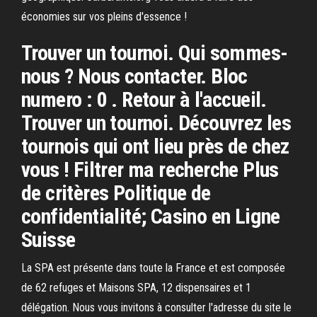
économies sur vos pleins d'essence !
Trouver un tournoi. Qui sommes-
nous ? Nous contacter. Bloc
numero : 0 . Retour à l'accueil.
Trouver un tournoi. Découvrez les
tournois qui ont lieu près de chez
vous ! Filtrer ma recherche Plus
de critères Politique de
confidentialité; Casino en Ligne
Suisse
La SPA est présente dans toute la France et est composée
de 62 refuges et Maisons SPA, 12 dispensaires et 1
délégation. Nous vous invitons à consulter l'adresse du site le