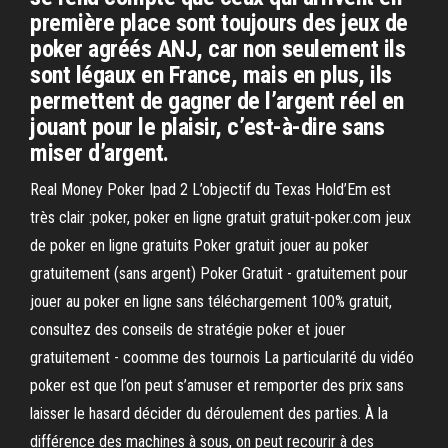
première place sont toujours des jeux de
poker agréés ANJ, car non seulement ils
sont légaux en France, mais en plus, ils
permettent de gagner de l’argent réel en
jouant pour le plaisir, c’est-à-dire sans
miser d’argent.
Real Money Poker Ipad 2 L’objectif du Texas Hold’Em est
très clair :poker, poker en ligne gratuit gratuit-poker.com jeux
de poker en ligne gratuits Poker gratuit jouer au poker
gratuitement (sans argent) Poker Gratuit - gratuitement pour
jouer au poker en ligne sans téléchargement 100% gratuit,
consultez des conseils de stratégie poker et jouer
gratuitement - coomme des tournois La particularité du vidéo
poker est que l’on peut s’amuser et remporter des prix sans
laisser le hasard décider du déroulement des parties. À la
différence des machines à sous, on peut recourir à des