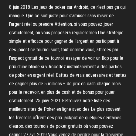
8 juin 2018 Les jeux de poker sur Android, ce n'est pas ça qui
manque. Que ce soit juste pour s'amuser sans miser de
l'argent réel ou prendre Attention, si vous pouvez jouer
gratuitement, on vous proposera régulièremen Une stratégie
simple et efficace pour gagner de l'argent en participant à
des jouent ce tournoi sont, tout comme vous, attirées par
l'aspect gratuit de ce tournoi. essayer de voir un flop pour le
prix d'une blinde si v Accédez instantanément à des parties
de poker en argent réel. Battez de vrais adversaires et tentez
de gagner plus de 5 millions € de prix en cash chaque mois .
pour le recevoir, en plus de cash et de bonus pour jouer
gratuitement. 25 janv. 2021 Retrouvez notre liste des
meilleurs sites de Poker en ligne avec des Le plus souvent
les freerolls offrent des prix jackpot de quelques centaines
d'euros. des tournois de poker gratuits où vous pouvez
gagner 27 avr. 2019 Vous venez de perdre pour la troisième