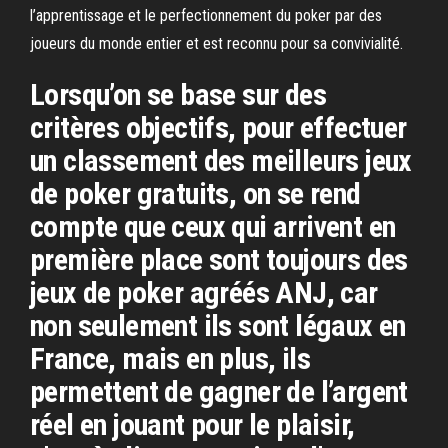
l’apprentissage et le perfectionnement du poker par des
joueurs du monde entier et est reconnu pour sa convivialité.
Lorsqu’on se base sur des
critères objectifs, pour effectuer
un classement des meilleurs jeux
de poker gratuits, on se rend
compte que ceux qui arrivent en
première place sont toujours des
jeux de poker agréés ANJ, car
non seulement ils sont légaux en
France, mais en plus, ils
permettent de gagner de l’argent
réel en jouant pour le plaisir,