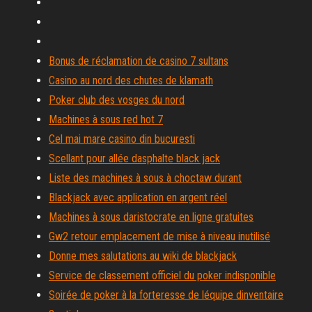
Bonus de réclamation de casino 7 sultans
Casino au nord des chutes de klamath
Poker club des vosges du nord
Machines à sous red hot 7
Cel mai mare casino din bucuresti
Scellant pour allée dasphalte black jack
Liste des machines à sous à choctaw durant
Blackjack avec application en argent réel
Machines à sous daristocrate en ligne gratuites
Gw2 retour emplacement de mise à niveau inutilisé
Donne mes salutations au wiki de blackjack
Service de classement officiel du poker indisponible
Soirée de poker à la forteresse de léquipe dinventaire