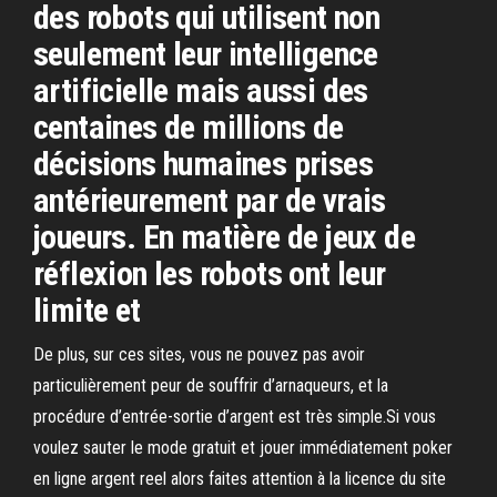
des robots qui utilisent non
seulement leur intelligence
artificielle mais aussi des
centaines de millions de
décisions humaines prises
antérieurement par de vrais
joueurs. En matière de jeux de
réflexion les robots ont leur
limite et
De plus, sur ces sites, vous ne pouvez pas avoir
particulièrement peur de souffrir d’arnaqueurs, et la
procédure d’entrée-sortie d’argent est très simple.Si vous
voulez sauter le mode gratuit et jouer immédiatement poker
en ligne argent reel alors faites attention à la licence du site