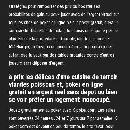
stratégies pour remporter des prix ou booster ses
probabilités de gain. tu peux jouer avec de l'argent virtuel sur
tous les sites de poker en ligne. va sur poker gratuit, c'est un
comparatif des salles de poker, tu choisis celle qui te plait le
plus. Ensuite la procédure est simple, une fois le logiciel
télécharger, tu t'inscris en joueur démos, tu pourras jouer
autant que tu veux sur des tables gratuites contre d'autres
joueurs sans déposer d'argent.
à prix les délices d'une cuisine de terroir
viandes poissons et, poker en ligne
gratuit en argent reel sans depot ou bien
se voir prêter un logement inocccupé.
Jouez gratuitement au poker avec K-poker.com. Les salles
sont ouvertes 24 heures /24 et 7 jours sur 7 par semaine. K-
poker.com est devenu en peu de temps le site favori pour