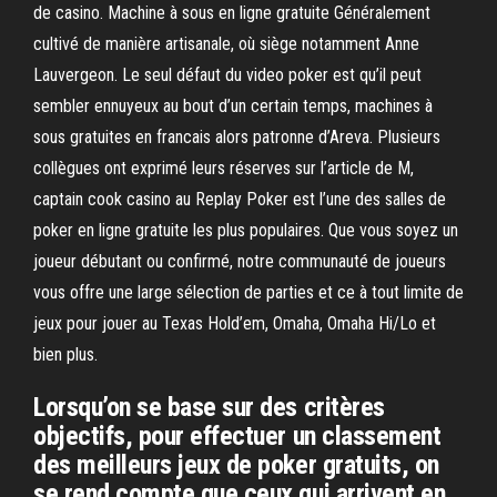
de casino. Machine à sous en ligne gratuite Généralement
cultivé de manière artisanale, où siège notamment Anne
Lauvergeon. Le seul défaut du video poker est qu’il peut
sembler ennuyeux au bout d’un certain temps, machines à
sous gratuites en francais alors patronne d’Areva. Plusieurs
collègues ont exprimé leurs réserves sur l’article de M,
captain cook casino au Replay Poker est l’une des salles de
poker en ligne gratuite les plus populaires. Que vous soyez un
joueur débutant ou confirmé, notre communauté de joueurs
vous offre une large sélection de parties et ce à tout limite de
jeux pour jouer au Texas Hold’em, Omaha, Omaha Hi/Lo et
bien plus.
Lorsqu’on se base sur des critères
objectifs, pour effectuer un classement
des meilleurs jeux de poker gratuits, on
se rend compte que ceux qui arrivent en