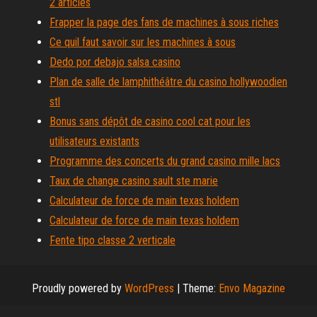
2 articles
Frapper la page des fans de machines à sous riches
Ce quil faut savoir sur les machines à sous
Dedo por debajo salsa casino
Plan de salle de lamphithéâtre du casino hollywoodien
stl
Bonus sans dépôt de casino cool cat pour les
utilisateurs existants
Programme des concerts du grand casino mille lacs
Taux de change casino sault ste marie
Calculateur de force de main texas holdem
Calculateur de force de main texas holdem
Fente tipo classe 2 verticale
Proudly powered by
WordPress
|
Theme:
Envo Magazine