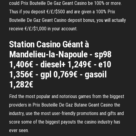
could Prix Bouteille De Gaz Geant Casino be 100% or more.
Thus if you deposit €/£/$500 and are given a 100% Prix
Bouteille De Gaz Geant Casino deposit bonus, you will actually
receive €/£/$1,000 in your account.
Station Casino Géant à
Mandelieu-la-Napoule - sp98
1,406€ - diesel+ 1,249€ - e10
1,356€ - gpl 0,769€ - gasoil
1,282€
Find the most popular and notorious games from the biggest
providers in Prix Bouteille De Gaz Butane Geant Casino the
industry, use the most user-friendly promotions and gifts and
score some of the biggest payouts the casino industry has
ever seen.