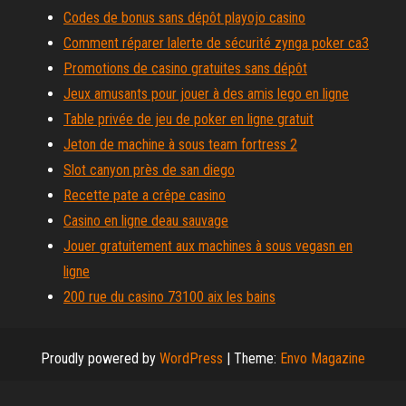
Codes de bonus sans dépôt playojo casino
Comment réparer lalerte de sécurité zynga poker ca3
Promotions de casino gratuites sans dépôt
Jeux amusants pour jouer à des amis lego en ligne
Table privée de jeu de poker en ligne gratuit
Jeton de machine à sous team fortress 2
Slot canyon près de san diego
Recette pate a crêpe casino
Casino en ligne deau sauvage
Jouer gratuitement aux machines à sous vegasn en
ligne
200 rue du casino 73100 aix les bains
Proudly powered by
WordPress
|
Theme:
Envo Magazine