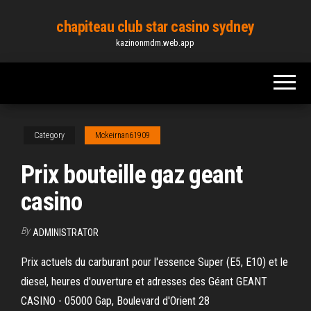
Skip
chapiteau club star casino sydney
to
kazinonmdm.web.app
the
content
Category
Mckeirnan61909
Prix bouteille gaz geant
casino
By
ADMINISTRATOR
Prix actuels du carburant pour l'essence Super (E5, E10) et le
diesel, heures d'ouverture et adresses des Géant GEANT
CASINO - 05000 Gap, Boulevard d'Orient 28