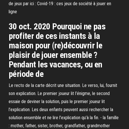
de jeux par ici : Covid-19 : ces jeux de société à jouer en
ligne
30 oct. 2020 Pourquoi ne pas
profiter de ces instants à la
maison pour (re)découvrir le
plaisir de jouer ensemble ?
Pendant les vacances, ou en
période de
Le recto de la carte décrit une situation. Le verso, lui, fournit
son explication. Le premier joueur lit l’énigme, le second
essaie de deviner la solution, puis le premier joueur lit
l’explication. Les deux enfants peuvent aussi rechercher la
solution ensemble et ne lire l’explication qu’à la fin. - la famille
: mother, father, sister, brother, grandfather, grandmother