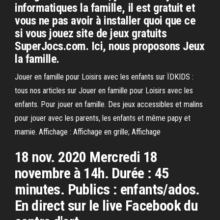
informatiques la famille, il est gratuit et
vous ne pas avoir à installer quoi que ce
si vous jouez site de jeux gratuits
SuperJocs.com. Ici, nous proposons Jeux
la famille.
Jouer en famille pour Loisirs avec les enfants sur ÏDKIDS :
tous nos articles sur Jouer en famille pour Loisirs avec les
enfants. Pour jouer en famille. Des jeux accessibles et malins
pour jouer avec les parents, les enfants et même papy et
mamie. Affichage : Affichage en grille; Affichage
18 nov. 2020 Mercredi 18
novembre à 14h. Durée : 45
minutes. Publics : enfants/ados.
En direct sur le live Facebook du