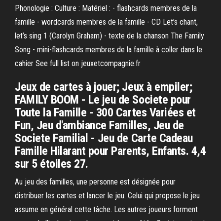
Phonologie : Culture : Matériel : - flashcards membres de la
famille - wordcards membres de la famille - CD Let’s chant,
let’s sing 1 (Carolyn Graham) - texte de la chanson The Family
Song - mini-flashcards membres de la famille à coller dans le
cahier See full list on jeuxetcompagnie.fr
Jeux de cartes à jouer; Jeux à empiler;
FAMILY BOOM - Le jeu de Societe pour
Toute la Famille - 300 Cartes Variées et
Fun, Jeu d'ambiance Familles, Jeu de
Societe Familial - Jeu de Carte Cadeau
Famille Hilarant pour Parents, Enfants. 4,4
sur 5 étoiles 27.
Au jeu des familles, une personne est désignée pour
distribuer les cartes et lancer le jeu. Celui qui propose le jeu
assume en général cette tâche. Les autres joueurs forment