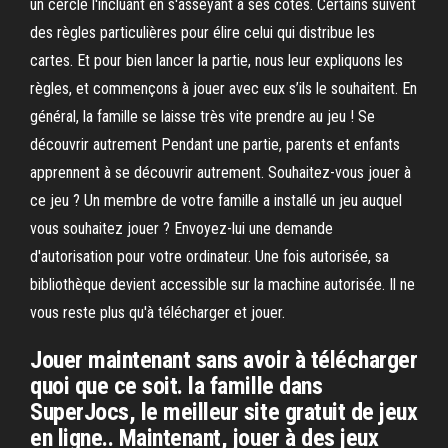
un cercle l'incluant en s'asseyant à ses côtés. Certains suivent
des règles particulières pour élire celui qui distribue les
cartes. Et pour bien lancer la partie, nous leur expliquons les
règles, et commençons à jouer avec eux s’ils le souhaitent. En
général, la famille se laisse très vite prendre au jeu ! Se
découvrir autrement Pendant une partie, parents et enfants
apprennent à se découvrir autrement. Souhaitez-vous jouer à
ce jeu ? Un membre de votre famille a installé un jeu auquel
vous souhaitez jouer ? Envoyez-lui une demande
d'autorisation pour votre ordinateur. Une fois autorisée, sa
bibliothèque devient accessible sur la machine autorisée. Il ne
vous reste plus qu'à télécharger et jouer.
Jouer maintenant sans avoir à télécharger
quoi que ce soit. la famille dans
SuperJocs, le meilleur site gratuit de jeux
en ligne.. Maintenant, jouer à des jeux