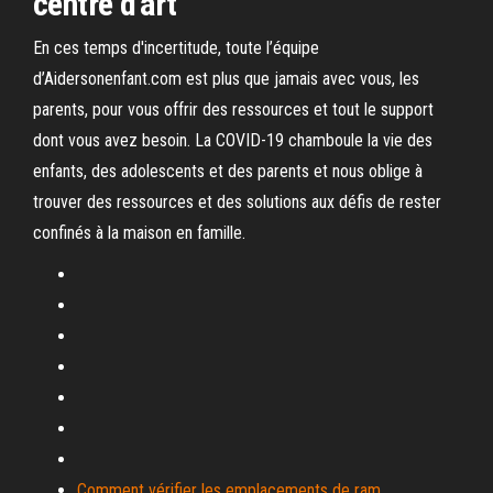
centre d'art
En ces temps d'incertitude, toute l’équipe
d’Aidersonenfant.com est plus que jamais avec vous, les
parents, pour vous offrir des ressources et tout le support
dont vous avez besoin. La COVID-19 chamboule la vie des
enfants, des adolescents et des parents et nous oblige à
trouver des ressources et des solutions aux défis de rester
confinés à la maison en famille.
Comment vérifier les emplacements de ram