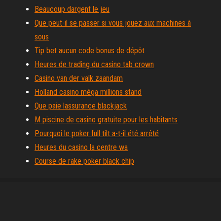
Beaucoup dargent le jeu
Que peut-il se passer si vous jouez aux machines à
sous
Tip bet aucun code bonus de dépôt
Heures de trading du casino tab crown
Casino van der valk zaandam
Holland casino méga millions stand
Que paie lassurance blackjack
M piscine de casino gratuite pour les habitants
Pourquoi le poker full tilt a-t-il été arrêté
Heures du casino la centre wa
Course de rake poker black chip
Proudly powered by
WordPress
|
Theme:
Envo Magazine